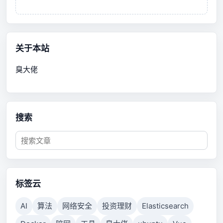
关于本站
臭大佬
搜索
标签云
AI
算法
网络安全
投资理财
Elasticsearch