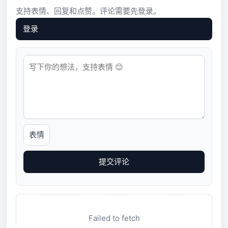
支持表情、回复和点赞。评论需要先登录。
登录
表情
提交评论
Failed to fetch