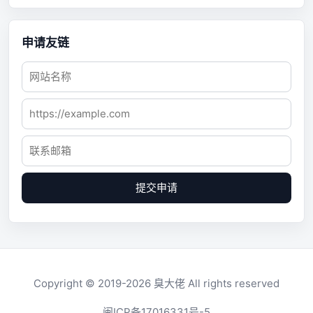
申请友链
提交申请
Copyright © 2019-2026
臭大佬
All rights reserved
闽ICP备17016331号-5