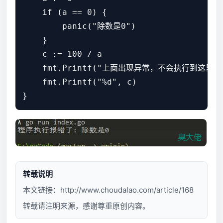
    if (a == 0) {

        panic("除数是0")

    }

    c := 100 / a

    fmt.Printf("上面出现异常，不会执行到这里")
    fmt.Printf("%d", c)

转载说明
本文链接：
http://www.choudalao.com/article/168
转载请注明来源，感谢尊重原创内容。