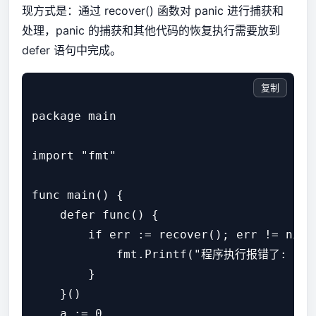
现方式是：通过 recover() 函数对 panic 进行捕获和
处理，panic 的捕获和其他代码的恢复执行需要放到
defer 语句中完成。
复制
package main

import "fmt"

func main() {

    defer func() {

        if err := recover(); err != nil {
            fmt.Printf("程序执行报错了: %v\n
        }

    }()

    a := 0
