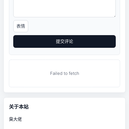
表情
提交评论
Failed to fetch
关于本站
臭大佬