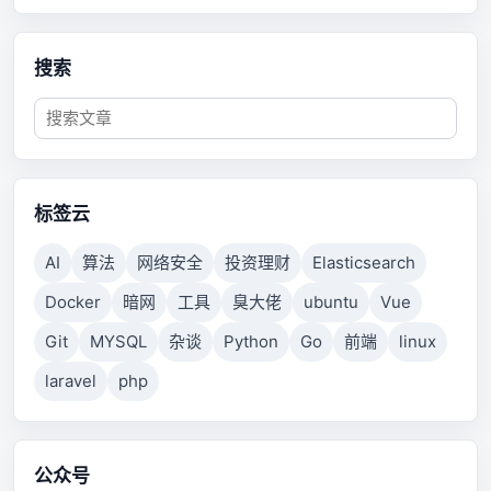
搜索
标签云
AI
算法
网络安全
投资理财
Elasticsearch
Docker
暗网
工具
臭大佬
ubuntu
Vue
Git
MYSQL
杂谈
Python
Go
前端
linux
laravel
php
公众号