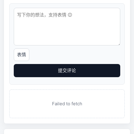
表情
提交评论
Failed to fetch