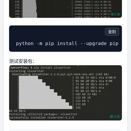
复制
测试安装包：