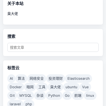
关于本站
臭大佬
搜索
标签云
AI
算法
网络安全
投资理财
Elasticsearch
Docker
暗网
工具
臭大佬
ubuntu
Vue
Git
MYSQL
杂谈
Python
Go
前端
linux
laravel
php