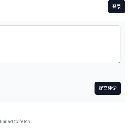
登录
提交评论
Failed to fetch