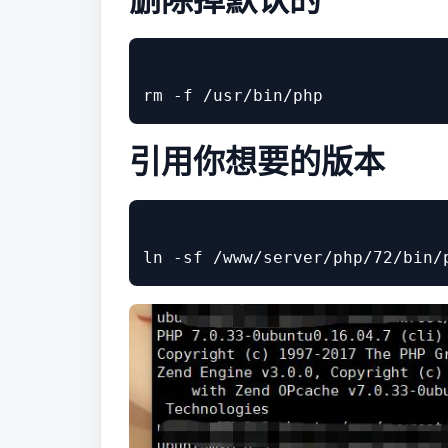
引用你想要的版本