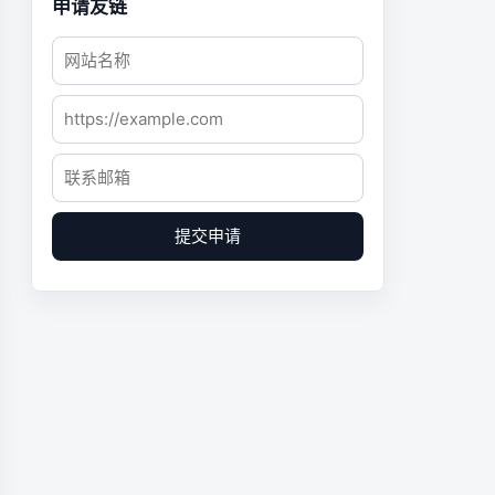
申请友链
提交申请